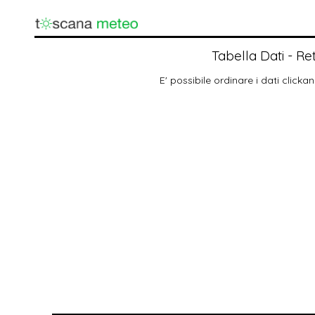
Tabella Dati - R
E' possibile ordinare i dati clickan